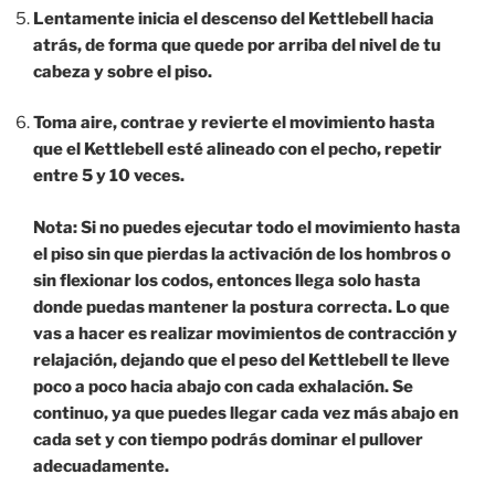
Lentamente inicia el descenso del Kettlebell hacia
atrás, de forma que quede por arriba del nivel de tu
cabeza y sobre el piso.
Toma aire, contrae y revierte el movimiento hasta
que el Kettlebell esté alineado con el pecho, repetir
entre 5 y 10 veces.
Nota: Si no puedes ejecutar todo el movimiento hasta
el piso sin que pierdas la activación de los hombros o
sin flexionar los codos, entonces llega solo hasta
donde puedas mantener la postura correcta. Lo que
vas a hacer es realizar movimientos de contracción y
relajación, dejando que el peso del Kettlebell te lleve
poco a poco hacia abajo con cada exhalación. Se
continuo, ya que puedes llegar cada vez más abajo en
cada set y con tiempo podrás dominar el pullover
adecuadamente.