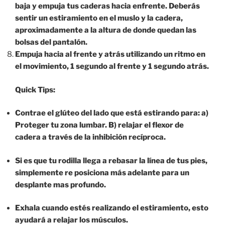
baja y empuja tus caderas hacia enfrente. Deberás
sentir un estiramiento en el muslo y la cadera,
aproximadamente a la altura de donde quedan las
bolsas del pantalón.
Empuja hacia al frente y atrás utilizando un ritmo en
el movimiento, 1 segundo al frente y 1 segundo atrás.
Quick Tips:
Contrae el glúteo del lado que está estirando para: a)
Proteger tu zona lumbar. B) relajar el flexor de
cadera a través de la inhibición recíproca.
Si es que tu rodilla llega a rebasar la línea de tus pies,
simplemente re posiciona más adelante para un
desplante mas profundo.
Exhala cuando estés realizando el estiramiento, esto
ayudará a relajar los músculos.