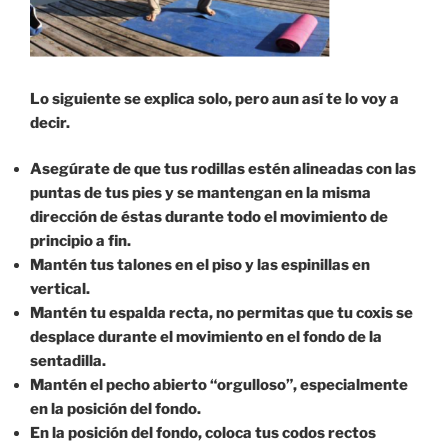
Lo siguiente se explica solo, pero aun así te lo voy a
decir.
Asegúrate de que tus rodillas estén alineadas con las
puntas de tus pies y se mantengan en la misma
dirección de éstas durante todo el movimiento de
principio a fin.
Mantén tus talones en el piso y las espinillas en
vertical.
Mantén tu espalda recta, no permitas que tu coxis se
desplace durante el movimiento en el fondo de la
sentadilla.
Mantén el pecho abierto “orgulloso”, especialmente
en la posición del fondo.
En la posición del fondo, coloca tus codos rectos