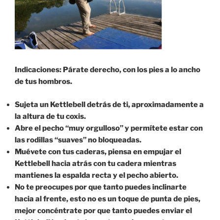
Indicaciones: Párate derecho, con los pies a lo ancho
de tus hombros.
Sujeta un Kettlebell detrás de ti, aproximadamente a
la altura de tu coxis.
Abre el pecho “muy orgulloso” y permítete estar con
las rodillas “suaves” no bloqueadas.
Muévete con tus caderas, piensa en empujar el
Kettlebell hacia atrás con tu cadera mientras
mantienes la espalda recta y el pecho abierto.
No te preocupes por que tanto puedes inclinarte
hacia al frente, esto no es un toque de punta de pies,
mejor concéntrate por que tanto puedes enviar el