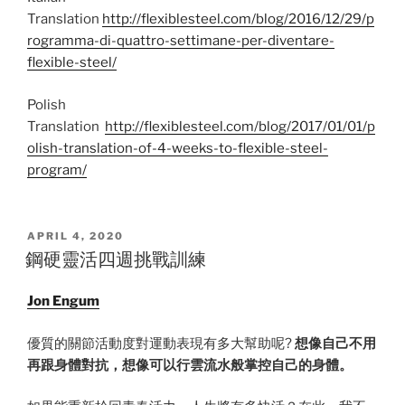
Translation
http://flexiblesteel.com/blog/2016/12/29/p
rogramma-di-quattro-settimane-per-diventare-
flexible-steel/
Polish
Translation
http://flexiblesteel.com/blog/2017/01/01/p
olish-translation-of-4-weeks-to-flexible-steel-
program/
POSTED
APRIL 4, 2020
ON
鋼硬靈活四週挑戰訓練
Jon Engum
優質的關節活動度對運動表現有多大幫助呢?
想像自己不用
再跟身體對抗，想像可以行雲流水般掌控自己的身體。