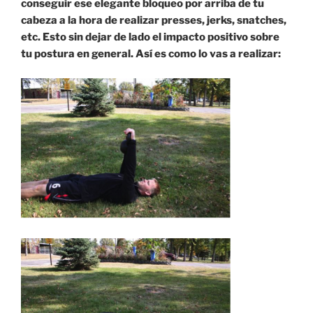
conseguir ese elegante bloqueo por arriba de tu
cabeza a la hora de realizar presses, jerks, snatches,
etc. Esto sin dejar de lado el impacto positivo sobre
tu postura en general. Así es como lo vas a realizar: