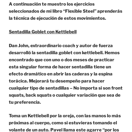
A continuación te muestro los ejercicios
seleccionados de mi libro “Flexible Steel” aprenderás
la técnica de ejecución de estos movimientos.
Sentadilla Goblet con Kettlebell
Dan John, extraordinario coach y autor de fuerza
desarrolló la sentadilla goblet con kettlebell. Hemos
encontrado que con uno o dos meses de practicar
esta singular forma de hacer sentadilla tiene un
efecto dramático en abrir las caderas y la espina
torácica. Mejorará tu desempeño para hacer
cualquier tipo de sentadillas – No importa si son front
squats, back squats o cualquier variación que sea de
tu preferencia.
Toma un Kettlebell por la oreja, con las manos lo más
próximas al cuerpo, como si estuvieras tomando el
volante de un auto. Pavel llama este agarre “por los