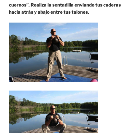
cuernos”. Realiza la sentadilla enviando tus caderas
hacia atrás y abajo entre tus talones.