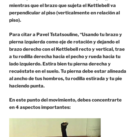
mientras que el brazo que sujeta el Kettlebell va
perpendicular al piso (verticalmente en relación al
piso).
Para citar a Pavel Tstatsouline, “Usando tu brazo y
pierna izquierda como eje de rotación y dejando el
brazo derecho con el Kettlebell recto y vertical, trae
a tu rodilla derecha hacia el pecho y rueda hacia tu
lado izquierdo. Estira bien tu pierna derecha y
recuéstate en el suelo. Tu pierna debe estar alineada
al ancho de tus hombros, tu rodilla estirada y tu pie
haciendo punta.
En este punto del movimiento, debes concentrarte
en 4 aspectos importantes: