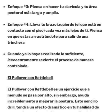
Enfoque #3: Piensa en hacer tu clavícula y tu área
pectoral más larga y amplia.
Enfoque #4: Lleva tu brazo izquierdo (el que está en
contacto con el piso) cada vez más lejos de ti. Piensa
en que estas arrastrándote para salir de una
trinchera
Cuando ya lo hayas realizado lo suficiente,
leeeeentamente
revierte el proceso de manera
controlada.
El Pullover con Kettlebell
El Pullover con Kettlebell es un ejercicio que a
menudo se pasa por alto, sin embargo, ayuda
increíblemente a mejorar la postura. Este sencillo
drill, tendrá un efecto dramático en tu habilidad de