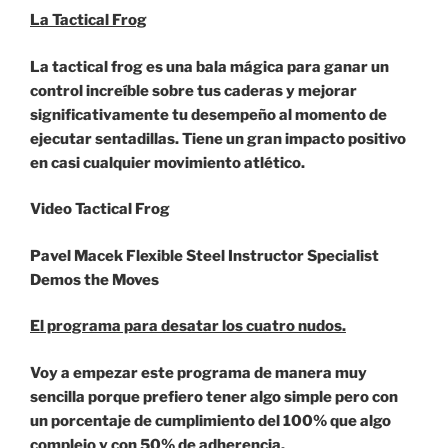
La Tactical Frog
La tactical frog es una bala mágica para ganar un
control increíble sobre tus caderas y mejorar
significativamente tu desempeño al momento de
ejecutar sentadillas. Tiene un gran impacto positivo
en casi cualquier movimiento atlético.
Video Tactical Frog
Pavel Macek Flexible Steel Instructor Specialist
Demos the Moves
El programa para desatar los cuatro nudos.
Voy a empezar este programa de manera muy
sencilla porque prefiero tener algo simple pero con
un porcentaje de cumplimiento del 100% que algo
complejo y con 50% de adherencia.