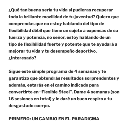
¿Qué tan buena sería tu vida si pudieras recuperar
toda la brillante movilidad de tu juventud? Quiero que
comprendas que no estoy hablando del tipo de
flexibilidad débil que tiene un sujeto a expensas de su
fuerza y potencia, no señor, estoy hablando de un
tipo de flexibilidad fuerte y potente que te ayudará a
mejorar tu vida y tu desempeño deportivo.
¿Interesado?
Sigue este simple programa de 4 semanas y te
garantizo que obtendrás resultados sorprendentes y
además, estarás en el camino indicado para
convertirte en “Flexible Steel”. Dame 4 semanas (son
16 sesiones en total) y le daré un buen respiro a tu
desgastado cuerpo.
PRIMERO: UN CAMBIO EN EL PARADIGMA