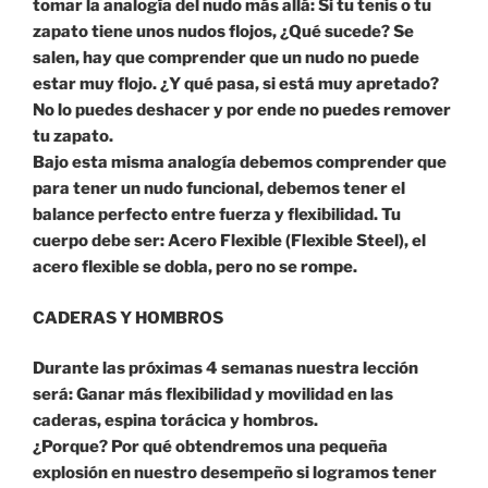
tomar la analogía del nudo más allá: Si tu tenis o tu
zapato tiene unos nudos flojos, ¿Qué sucede? Se
salen, hay que comprender que un nudo no puede
estar muy flojo. ¿Y qué pasa, si está muy apretado?
No lo puedes deshacer y por ende no puedes remover
tu zapato.
Bajo esta misma analogía debemos comprender que
para tener un nudo funcional, debemos tener el
balance perfecto entre fuerza y flexibilidad. Tu
cuerpo debe ser: Acero Flexible (Flexible Steel), el
acero flexible se dobla, pero no se rompe.
CADERAS Y HOMBROS
Durante las próximas 4 semanas nuestra lección
será: Ganar más flexibilidad y movilidad en las
caderas, espina torácica y hombros.
¿Porque? Por qué obtendremos una pequeña
explosión en nuestro desempeño si logramos tener