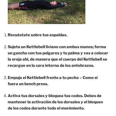
Recuéstate sobre tus espaldas.
Sujeta un Kettlebell liviano con ambas manos; forma
un gancho con tus pulgares y tu palma y vas a colocar
la oreja ahí, de manera que el cuerpo del Kettlebell se
recargue en la cara interna de los antebrazos.
Empuja el Kettlebell frente a tu pecho – Como si
fuera un bench press.
Activa tus dorsales y bloquea tus codos. Debes de
mantener la activación de los dorsales y el bloqueo
de los codos durante todo el movimiento.