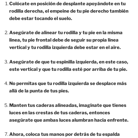
Colócate en posición de desplante apoyándote en tu
rodilla derecha, el empeine de tu pie derecho también
debe estar tocando el suelo.
Asegúrate de alinear tu rodilla y tu pie en la misma
línea, tu pie frontal debe de seguir su propia línea
vertical y tu rodilla izquierda debe estar en el aire.
Asegúrate de que tu espinilla izquierda, en este caso,
este vertical y que tu rodilla esté por arriba de tu pie.
No permitas que tu rodilla izquierda se desplace más
allá de la punta de tus pies.
Manten tus caderas alineadas, imagínate que tienes
luces en las crestas de tus caderas, entonces
asegúrate que ambas luces alumbran hacia enfrente.
Ahora, coloca tus manos por detrás de tu espalda