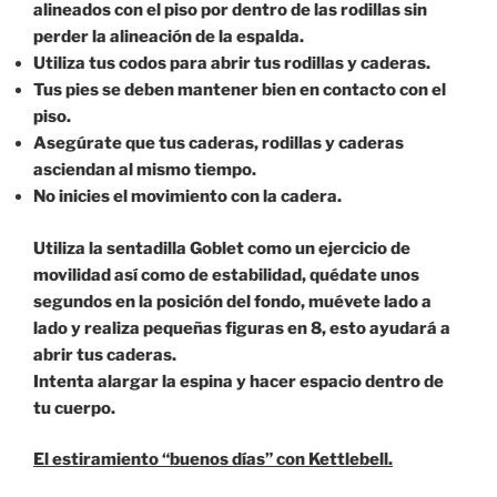
alineados con el piso por dentro de las rodillas sin
perder la alineación de la espalda.
Utiliza tus codos para abrir tus rodillas y caderas.
Tus pies se deben mantener bien en contacto con el
piso.
Asegúrate que tus caderas, rodillas y caderas
asciendan al mismo tiempo.
No inicies el movimiento con la cadera.
Utiliza la sentadilla Goblet como un ejercicio de
movilidad así como de estabilidad, quédate unos
segundos en la posición del fondo, muévete lado a
lado y realiza pequeñas figuras en 8, esto ayudará a
abrir tus caderas.
Intenta alargar la espina y hacer espacio dentro de
tu cuerpo.
El estiramiento “buenos días” con Kettlebell.