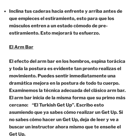
Inclina tus caderas hacia enfrente y arriba antes de
que empieces el estiramiento, esto para que los
músculos entren a un estado cómodo de pre-
estiramiento. Esto mejorará tu esfuerzo.
El Arm Bar
El efecto del arm bar en los hombros, espina torácica
y toda la postura es evidente tan pronto realizas el
movimiento. Puedes sentir inmediatamente una
dramática mejora en la postura de todo tu cuerpo.
Examinemos la técnica adecuada del clásico arm bar.
El arm bar inicia de la misma forma que su primo más
cercano: “El Turkish Get Up”. Escribo esto
asumiendo que ya sabes cómo realizar un Get Up. Si
no sabes cómo hacer un Get Up, deja de leer y ve a
buscar un instructor ahora mismo que te enseñe el
Get Up.