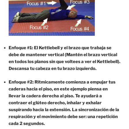
Enfoque #1: El Kettlebell y el brazo que trabaja se
debe de mantener vertical (Mantén el brazo vertical
en todos los planos sin que voltees a ver el Kettlebell).
Descansa tu cabeza en tu brazo izquierdo.
Enfoque #2: Rítmicamente comienza a empujar tus
caderas hacia el piso, en este ejemplo piensa en
llevar la cadera derecha al piso. Te ayudará a
contraer el glúteo derecho, inhalar y exhalar
suspirando hacia la extensión. La sincronización de la
respiración y el movimiento debe ser: una repetición
cada 2 segundos.