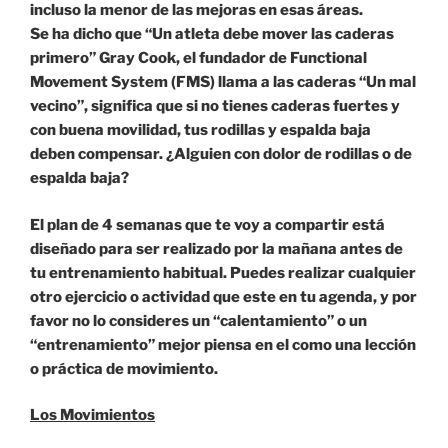
incluso la menor de las mejoras en esas áreas.
Se ha dicho que “Un atleta debe mover las caderas
primero” Gray Cook, el fundador de Functional
Movement System (FMS) llama a las caderas “Un mal
vecino”, significa que si no tienes caderas fuertes y
con buena movilidad, tus rodillas y espalda baja
deben compensar. ¿Alguien con dolor de rodillas o de
espalda baja?
El plan de 4 semanas que te voy a compartir está
diseñado para ser realizado por la mañana antes de
tu entrenamiento habitual. Puedes realizar cualquier
otro ejercicio o actividad que este en tu agenda, y por
favor no lo consideres un “calentamiento” o un
“entrenamiento” mejor piensa en el como una lección
o práctica de movimiento.
Los Movimientos