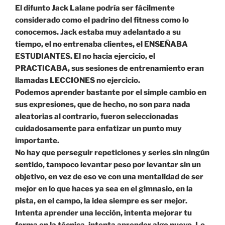
El difunto Jack Lalane podría ser fácilmente
considerado como el padrino del fitness como lo
conocemos. Jack estaba muy adelantado a su
tiempo, el no entrenaba clientes, el ENSEÑABA
ESTUDIANTES. El no hacia ejercicio, el
PRACTICABA, sus sesiones de entrenamiento eran
llamadas LECCIONES no ejercicio.
Podemos aprender bastante por el simple cambio en
sus expresiones, que de hecho, no son para nada
aleatorias al contrario, fueron seleccionadas
cuidadosamente para enfatizar un punto muy
importante.
No hay que perseguir repeticiones y series sin ningún
sentido, tampoco levantar peso por levantar sin un
objetivo, en vez de eso ve con una mentalidad de ser
mejor en lo que haces ya sea en el gimnasio, en la
pista, en el campo, la idea siempre es ser mejor.
Intenta aprender una lección, intenta mejorar tu