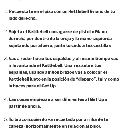
Recuéstate en el piso con un Kettlebell liviano de tu
lado derecho.
Sujeta el Kettlebell con agarre de pistola: Mano
derecha por dentro de la oreja y la mano izquierda
sujetando por afuera, junta tu codo a tus costillas
Vas a rodar hacia tus espaldas y al mismo tiempo vas
ir levantando el Kettlebell. Una vez sobre tus
espaldas, usando ambos brazos vas a colocar el
Kettlebell justo en la posición de “disparo”, tal y como
lo haces para el Get Up.
Las cosas empiezan a ser diferentes al Get Up a
partir de ahora.
Tu brazo izquierdo va recostado por arriba de tu
cabeza (horizontalmente en relación al piso),