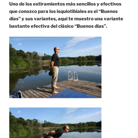
Uno de los estiramientos más sencillos y efectivos
que conozco para los isquiotibiales es el “Buenos
días” y sus variantes, aquí te muestro una variante
bastante efectiva del clásico “Buenos días”.