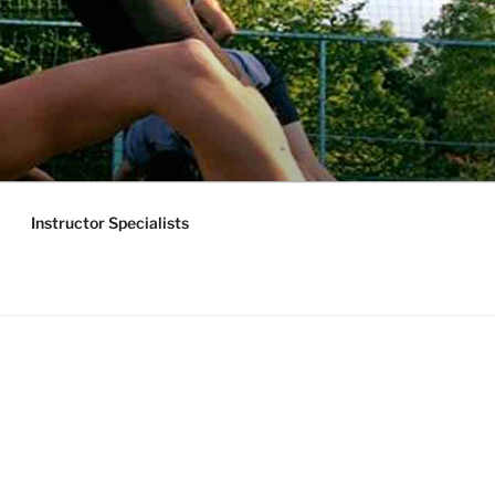
Instructor Specialists